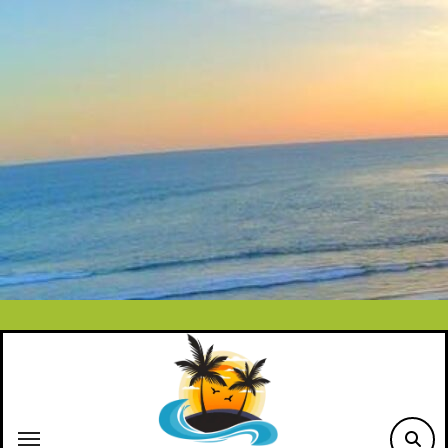
Skip
to
content