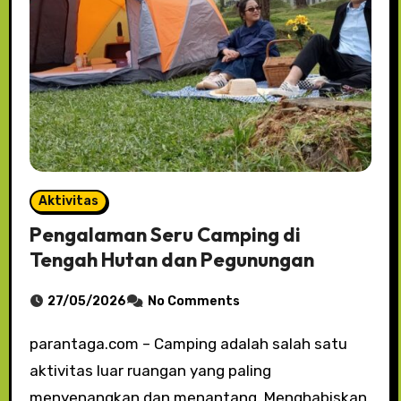
Aktivitas
Pengalaman Seru Camping di
Tengah Hutan dan Pegunungan
27/05/2026
No Comments
parantaga.com – Camping adalah salah satu
aktivitas luar ruangan yang paling
menyenangkan dan menantang. Menghabiskan