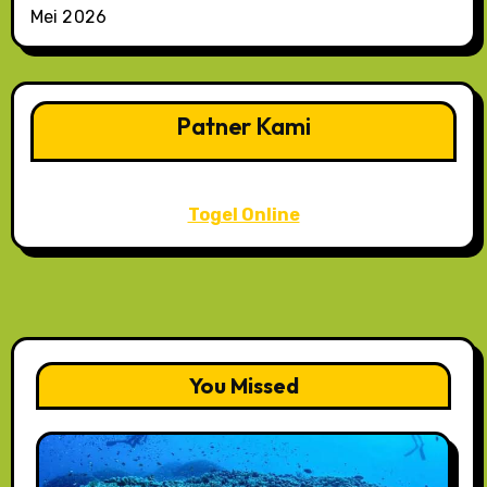
Mei 2026
Patner Kami
Togel Online
You Missed