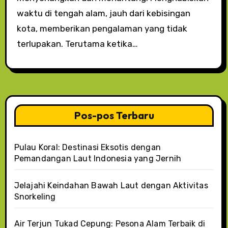
waktu di tengah alam, jauh dari kebisingan
kota, memberikan pengalaman yang tidak
terlupakan. Terutama ketika…
Pos-pos Terbaru
Pulau Koral: Destinasi Eksotis dengan
Pemandangan Laut Indonesia yang Jernih
Jelajahi Keindahan Bawah Laut dengan Aktivitas
Snorkeling
Air Terjun Tukad Cepung: Pesona Alam Terbaik di