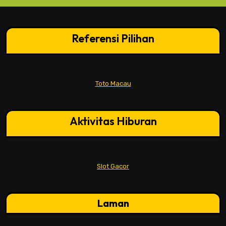
Referensi Pilihan
Toto Macau
Aktivitas Hiburan
Slot Gacor
Laman