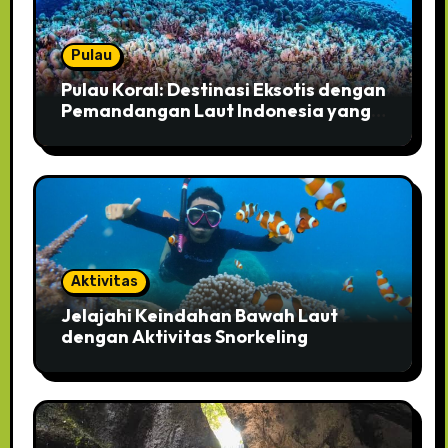
Pulau
Pulau Koral: Destinasi Eksotis dengan
Pemandangan Laut Indonesia yang
Jernih
Aktivitas
Jelajahi Keindahan Bawah Laut
dengan Aktivitas Snorkeling