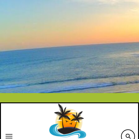
Skip
to
content