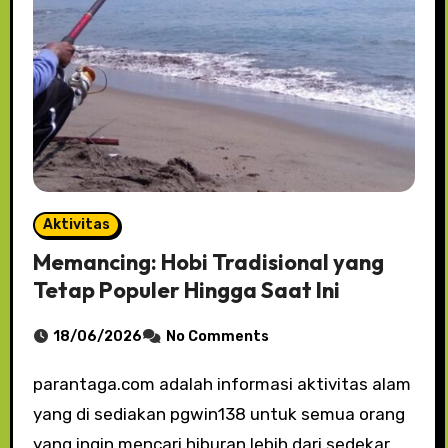
Aktivitas
Memancing: Hobi Tradisional yang
Tetap Populer Hingga Saat Ini
18/06/2026
No Comments
parantaga.com adalah informasi aktivitas alam
yang di sediakan pgwin138 untuk semua orang
yang ingin mencari hiburan lebih dari sedekar