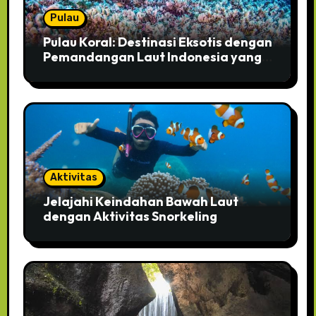
Pulau
Pulau Koral: Destinasi Eksotis dengan
Pemandangan Laut Indonesia yang
Jernih
Aktivitas
Jelajahi Keindahan Bawah Laut
dengan Aktivitas Snorkeling