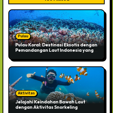
Pulau
Pulau Koral: Destinasi Eksotis dengan
Pemandangan Laut Indonesia yang
Jernih
Aktivitas
Jelajahi Keindahan Bawah Laut
dengan Aktivitas Snorkeling