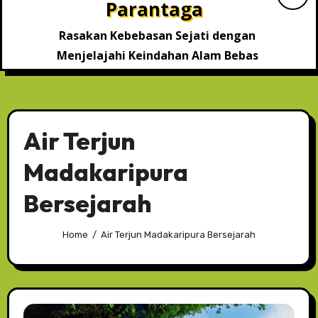
Parantaga
Rasakan Kebebasan Sejati dengan
Menjelajahi Keindahan Alam Bebas
Air Terjun
Madakaripura
Bersejarah
Home
Air Terjun Madakaripura Bersejarah